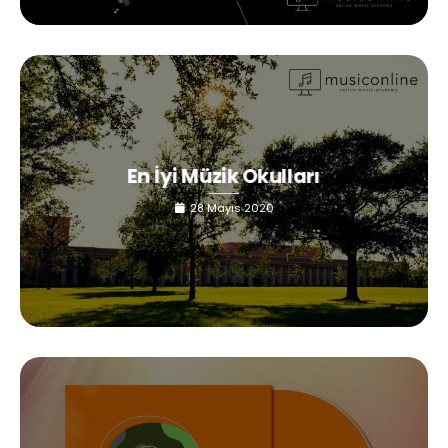
En İyi Müzik Okulları
28 Mayıs 2020