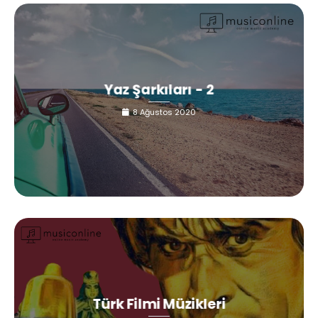
Yaz Şarkıları - 2
8 Ağustos 2020
Türk Filmi Müzikleri