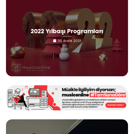
2022 Yılbaşı Programları
30 Aralık 2021