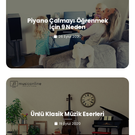
Piyano Çalmayı Öğrenmek
İçin 9 Neden
26 Eylül 2020
Ünlü Klasik Müzik Eserleri
19 Eylül 2020