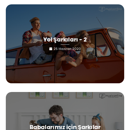
Yol Şarkıları - 2
25 Haziran 2020
Babalarımız için Şarkılar