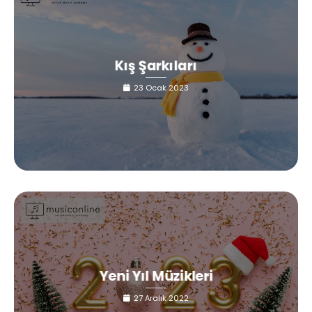
Kış Şarkıları
23 Ocak 2023
Yeni Yıl Müzikleri
27 Aralık 2022