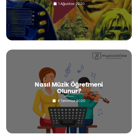
1 Ağustos 2020
Nasıl Müzik Öğretmeni
Olunur?
4 Temmuz 2020