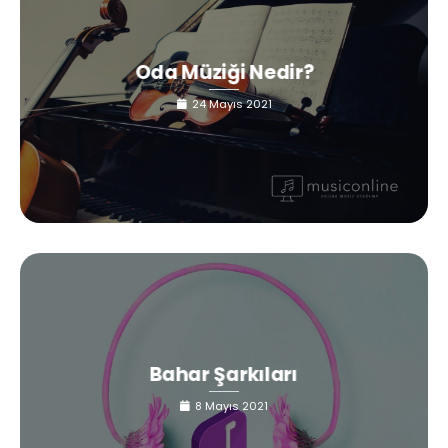
Oda Müziği Nedir?
24 Mayıs 2021
Bahar Şarkıları
8 Mayıs 2021