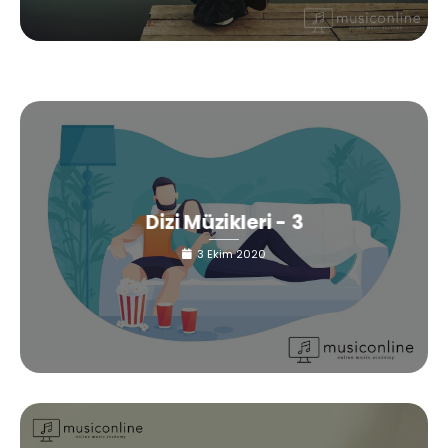
Dizi Müzikleri - 3
3 Ekim 2020