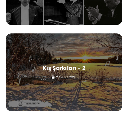
Kış Şarkıları - 2
27 Mart 2021