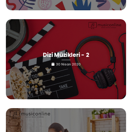
Dizi Müzikleri - 2
30 Nisan 2020