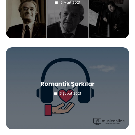
13 Mart 2021
Romantik Şarkılar
13 Şubat 2021