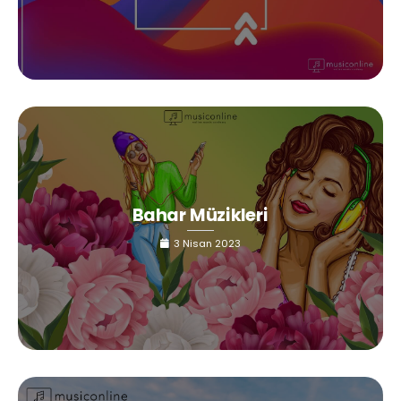
Bahar Müzikleri
3 Nisan 2023