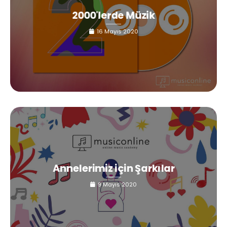
2000'lerde Müzik
16 Mayıs 2020
Annelerimiz için Şarkılar
9 Mayıs 2020