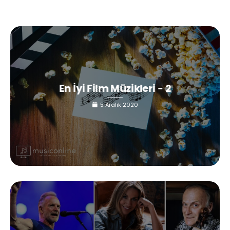
En İyi Film Müzikleri - 2
5 Aralık 2020