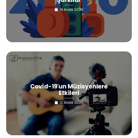
19 Aralık 2020
Covid-19'un Müzisyenlere
Etkileri
12 Aralık 2020