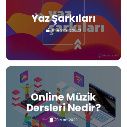
Yaz Şarkıları
31 Temmuz 2023
Online Müzik
Dersleri Nedir?
28 Mart 2020