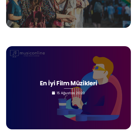
En İyi Film Müzikleri
15 Ağustos 2020