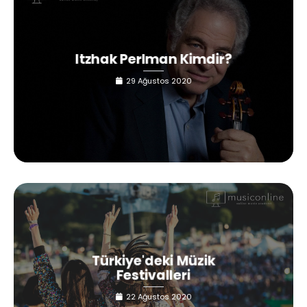
Itzhak Perlman Kimdir?
29 Ağustos 2020
Türkiye'deki Müzik
Festivalleri
22 Ağustos 2020