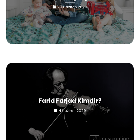
20 Haziran 2020
Farid Farjad Kimdir?
4 Haziran 2020