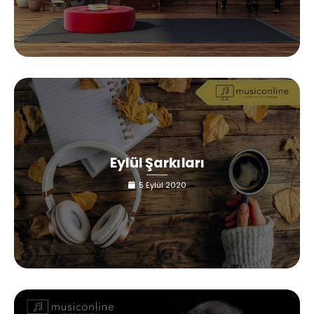
Eylül Şarkıları
5 Eylül 2020