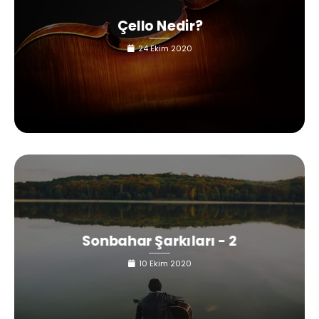
Çello Nedir?
24 Ekim 2020
Sonbahar Şarkıları - 2
10 Ekim 2020