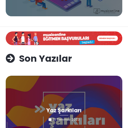
Son Yazılar
Yaz Şarkıları
31 Temmuz 2023