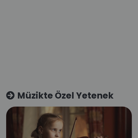
Müzikte Özel Yetenek