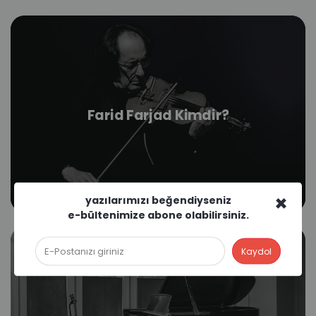
Farid Farjad Kimdir?
×
yazılarımızı beğendiyseniz
e-bültenimize abone olabilirsiniz.