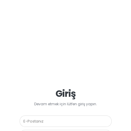
Giriş
Devam etmek için lütfen giriş yapın.