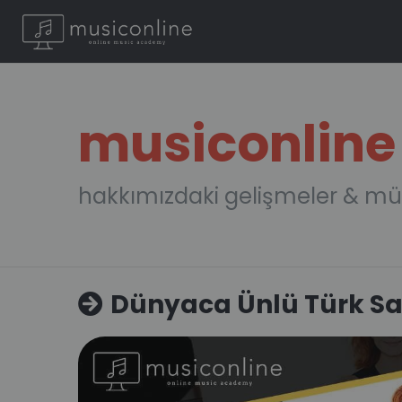
musiconline
hakkımızdaki gelişmeler & mü
Dünyaca Ünlü Türk Sa