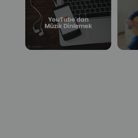
YouTube'dan
Müzik Dinlemek