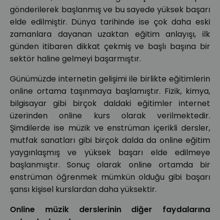
gönderilerek başlanmış ve bu sayede yüksek başarı
elde edilmiştir. Dünya tarihinde ise çok daha eski
zamanlara dayanan uzaktan eğitim anlayışı, ilk
günden itibaren dikkat çekmiş ve başlı başına bir
sektör haline gelmeyi başarmıştır.
Günümüzde internetin gelişimi ile birlikte eğitimlerin
online ortama taşınmaya başlamıştır. Fizik, kimya,
bilgisayar gibi birçok daldaki eğitimler internet
üzerinden online kurs olarak verilmektedir.
Şimdilerde ise müzik ve enstrüman içerikli dersler,
mutfak sanatları gibi birçok dalda da online eğitim
yaygınlaşmış ve yüksek başarı elde edilmeye
başlanmıştır. Sonuç olarak online ortamda bir
enstrüman öğrenmek mümkün olduğu gibi başarı
şansı kişisel kurslardan daha yüksektir.
Online müzik derslerinin diğer faydalarına