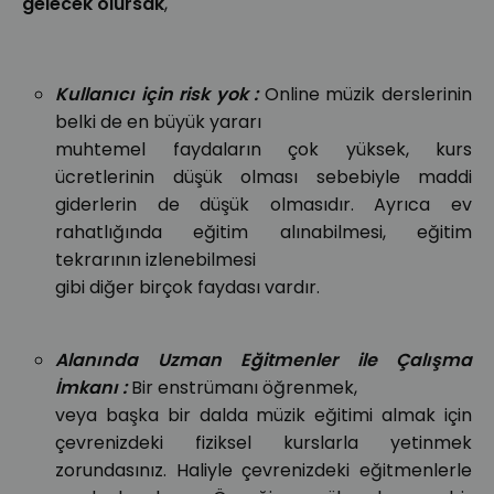
gelecek olursak
,
Kullanıcı için risk yok :
Online müzik derslerinin
belki de en büyük yararı
muhtemel faydaların çok yüksek, kurs
ücretlerinin düşük olması sebebiyle maddi
giderlerin de düşük olmasıdır. Ayrıca ev
rahatlığında eğitim alınabilmesi, eğitim
tekrarının izlenebilmesi
gibi diğer birçok faydası vardır.
Alanında Uzman Eğitmenler ile Çalışma
İmkanı :
Bir enstrümanı öğrenmek,
veya başka bir dalda müzik eğitimi almak için
çevrenizdeki fiziksel kurslarla yetinmek
zorundasınız. Haliyle çevrenizdeki eğitmenlerle