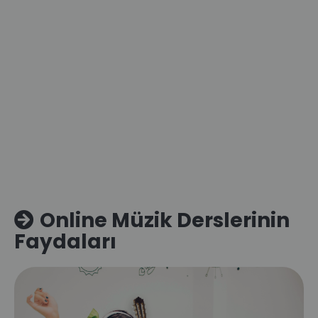
Online Müzik Derslerinin
Faydaları