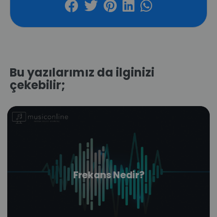
Bu yazılarımız da ilginizi
çekebilir;
Frekans Nedir?