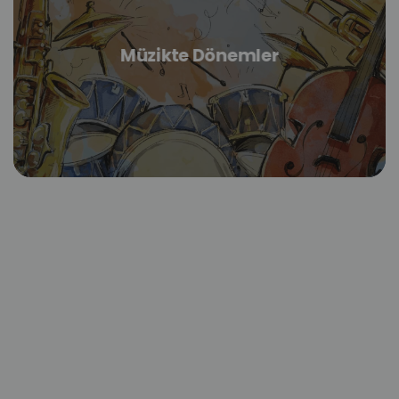
Müzikte Dönemler