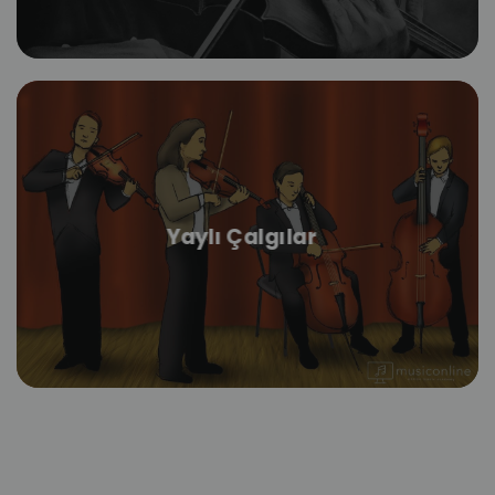
Yaylı Çalgılar