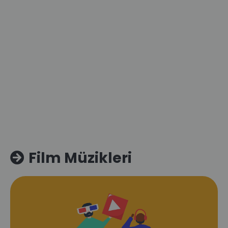
Film Müzikleri