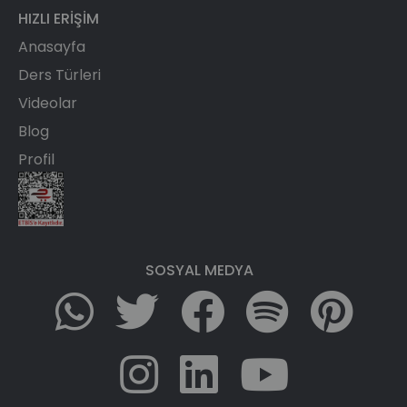
HIZLI ERIŞIM
Anasayfa
Ders Türleri
Videolar
Blog
Profil
SOSYAL MEDYA