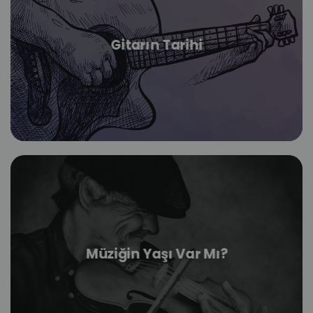
Gitarın Tarihi
Müziğin Yaşı Var Mı?