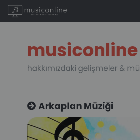
musiconline
hakkımızdaki gelişmeler & mü
Arkaplan Müziği