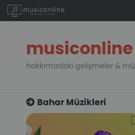
musiconline
hakkımızdaki gelişmeler & mü
Bahar Müzikleri