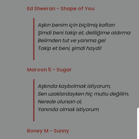
Ed Sheeran - Shape of You
Aşkın benim için biçilmiş kaftan
Şimdi beni takip et, deliliğime aldırma
Belimden tut ve yanıma gel
Takip et beni, şimdi haydi!
Maroon 5 - Sugar
Aşkında kaybolmak istiyorum,
Sen uzaklardayken hiç mutlu değilim,
Nerede olursan ol,
Yanında olmak istiyorum.
Boney M - Sunny