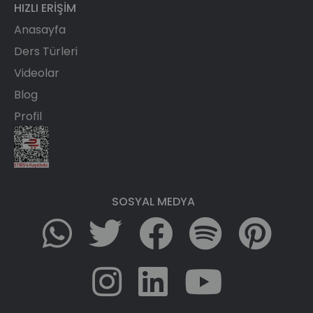
HIZLI ERIŞIM
Anasayfa
Ders Türleri
Videolar
Blog
Profil
SOSYAL MEDYA