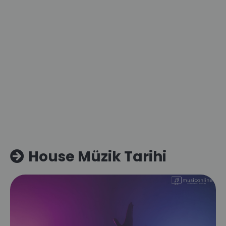
House Müzik Tarihi