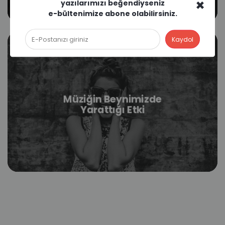
×
yazılarımızı beğendiyseniz
e-bültenimize abone olabilirsiniz.
Müziğin Beynimizde
Yarattığı Etki