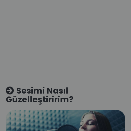
Sesimi Nasıl
Güzelleştiririm?