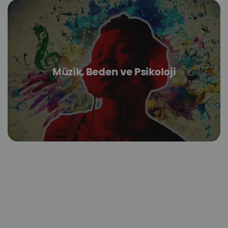
Müzik, Beden ve Psikoloji