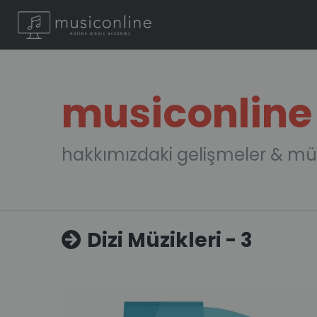
musiconline
hakkımızdaki gelişmeler & mü
Dizi Müzikleri - 3