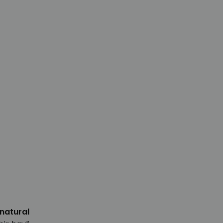
natural