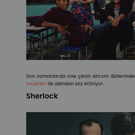
Son zamanlarda öne çıkan sitcom dizilerinde
müzikleri
ile adından söz ettiriyor.
Sherlock