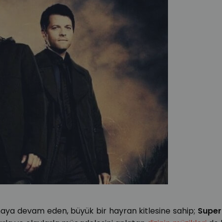
anmaya devam eden, büyük bir hayran kitlesine sahip;
Super