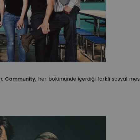
n;
Community
, her bölümünde içerdiği farklı sosyal mes