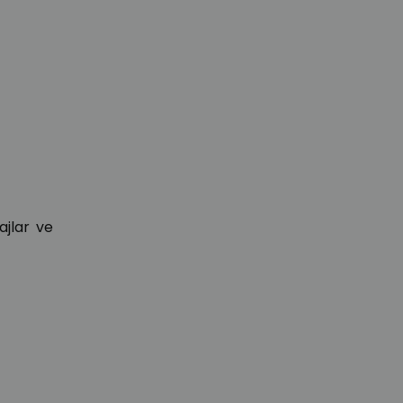
ajlar ve