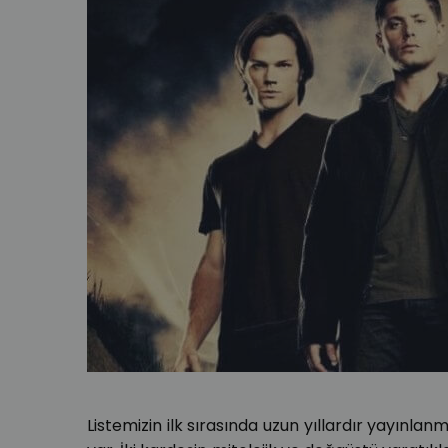
Listemizin ilk sırasında uzun yıllardır yayınl