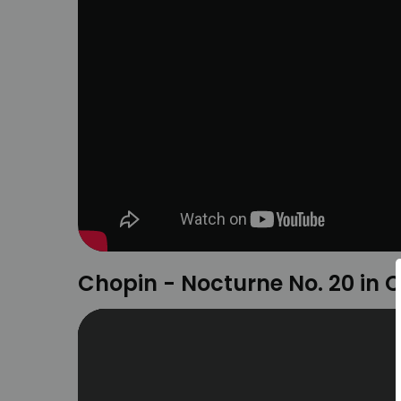
Chopin - Nocturne No. 20 in 