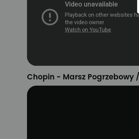
Chopin - Marsz Pogrzebowy /