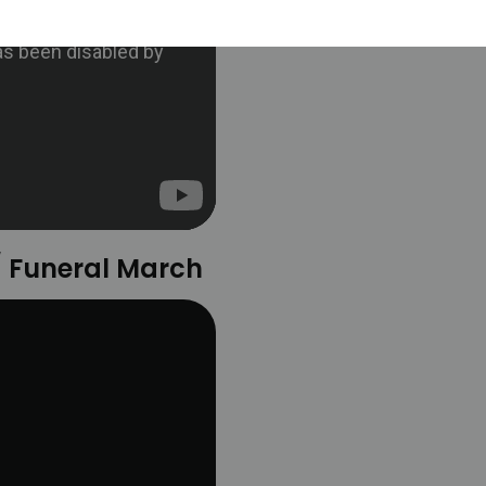
 Funeral March