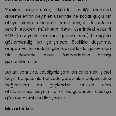
Yapılan araştırmalar, kişilerin sevdiği müzikleri
dinlemelerinin beyinleri üzerinde ne kadar güçlü bir
etkiye sahip olduğunu kanıtlamıştır. İnsanların
tercih ettikleri müziklerin beyin üzerindeki etkisini
FMRI (manyetik rezonans görüntüleme) tekniği ile
gözlemlendiği bir çalışmada, özellikle düşünme,
empati ve farkındalık gibi faaliyetlerde görev alan
bir devrede beyin faaliyetlerinin arttığı
gözlemlenmiştir.
Bunun yanı sıra, sevdiğiniz şarkıları dinlemek, işitsel
beyin bölgeleri ile hafızada görev alan bölgelerdeki
bağlantıları da güçlendirir. Müzikle olan
etkileşimimiz, beynin farklı bölgelerinde oldukça
güçlü ve olumlu etkiler yaratır.
Mozart etkisi