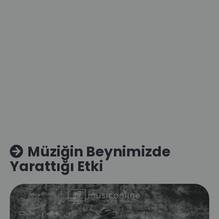
Müziğin Beynimizde
Yarattığı Etki