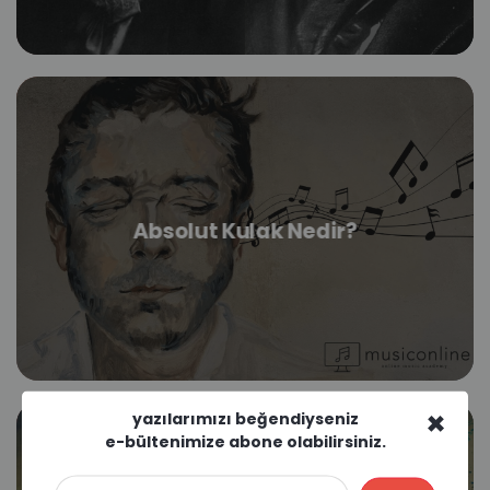
Absolut Kulak Nedir?
×
yazılarımızı beğendiyseniz
e-bültenimize abone olabilirsiniz.