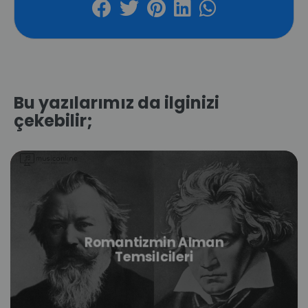
Bu yazılarımız da ilginizi
çekebilir;
Romantizmin Alman
Temsilcileri