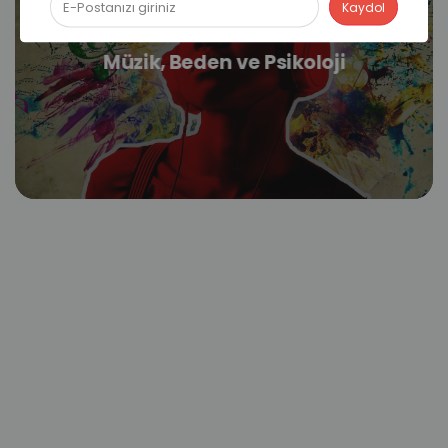
Müzik, Beden ve Psikoloji