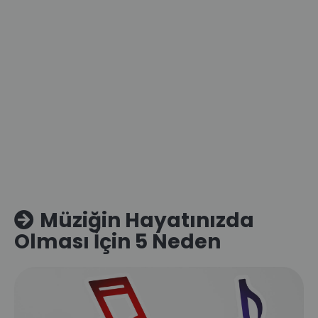
Müziğin Hayatınızda
Olması İçin 5 Neden