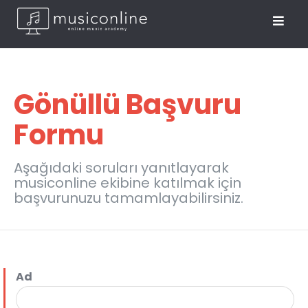
Gönüllü Başvuru
Formu
Aşağıdaki soruları yanıtlayarak
musiconline ekibine katılmak için
başvurunuzu tamamlayabilirsiniz.
Ad