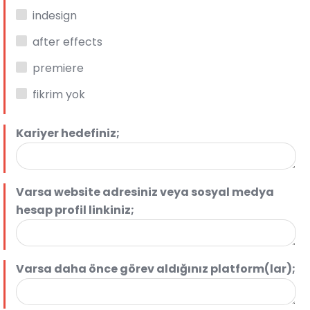
indesign
after effects
premiere
fikrim yok
Kariyer hedefiniz;
Varsa website adresiniz veya sosyal medya
hesap profil linkiniz;
Varsa daha önce görev aldığınız platform(lar);