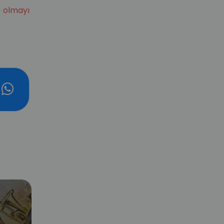
 olmayı