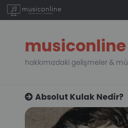
musiconline
hakkımızdaki gelişmeler & mü
Absolut Kulak Nedir?