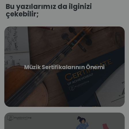
Bu yazılarımız da ilginizi
çekebilir;
Müzik Sertifikalarının Önemi