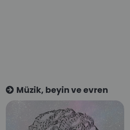
Müzik, beyin ve evren