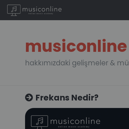
musiconline
hakkımızdaki gelişmeler & mü
Frekans Nedir?