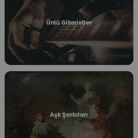
Ünlü Gitaristler
Aşk Şarkıları