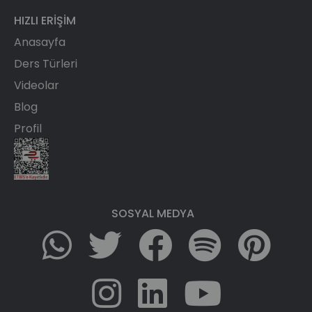
HIZLI ERIŞIM
Anasayfa
Ders Türleri
Videolar
Blog
Profil
SOSYAL MEDYA