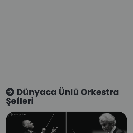
Dünyaca Ünlü Orkestra
Şefleri