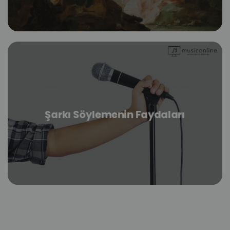
Şarkı Söylemenin Faydaları