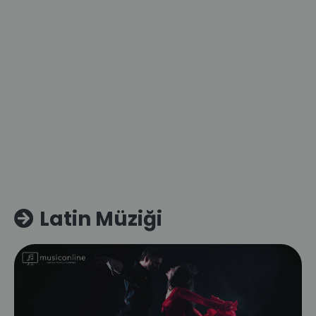
Latin Müziği