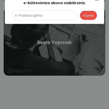
e-bültenimize abone olabilirsiniz.
Beste Yapmak