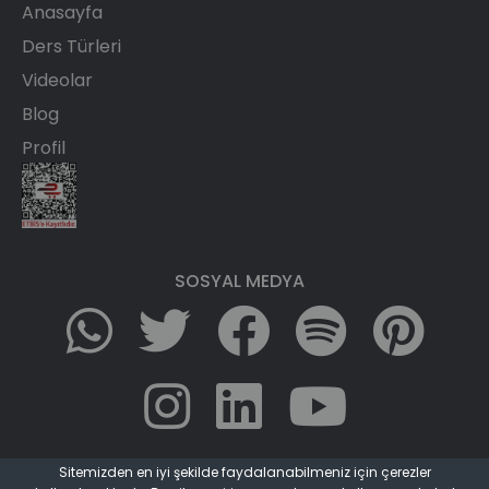
Anasayfa
Ders Türleri
Videolar
Blog
Profil
SOSYAL MEDYA
Sitemizden en iyi şekilde faydalanabilmeniz için çerezler