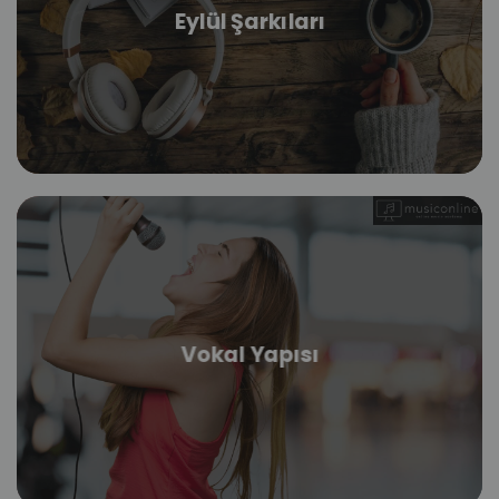
Eylül Şarkıları
Vokal Yapısı