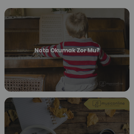
Nota Okumak Zor Mu?