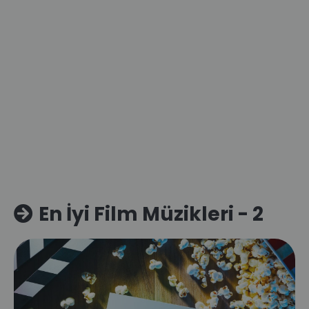
En İyi Film Müzikleri - 2