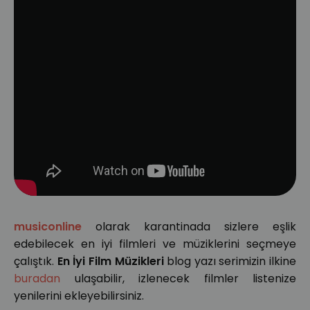
musiconline
olarak karantinada sizlere eşlik
edebilecek en iyi filmleri ve müziklerini seçmeye
çalıştık.
En İyi Film Müzikleri
blog yazı serimizin ilkine
buradan
ulaşabilir, izlenecek filmler listenize
yenilerini ekleyebilirsiniz.