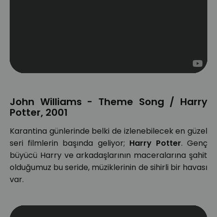
John Williams - Theme Song / Harry
Potter, 2001
Karantina günlerinde belki de izlenebilecek en güzel
seri filmlerin başında geliyor;
Harry Potter
. Genç
büyücü Harry ve arkadaşlarının maceralarına şahit
olduğumuz bu seride, müziklerinin de sihirli bir havası
var.