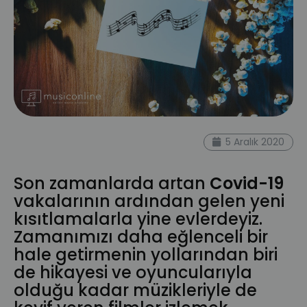
5 Aralık 2020
Son zamanlarda artan
Covid-19
vakalarının ardından gelen yeni
kısıtlamalarla yine evlerdeyiz.
Zamanımızı daha eğlenceli bir
hale getirmenin yollarından biri
de hikayesi ve oyuncularıyla
olduğu kadar müzikleriyle de