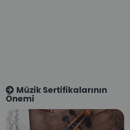
Müzik Sertifikalarının
Önemi