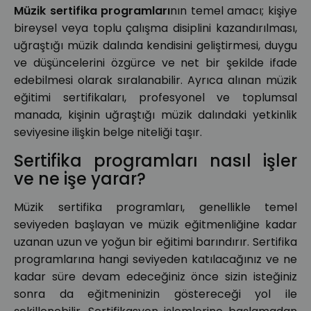
Müzik sertifika programları
nın temel amacı; kişiye
bireysel veya toplu çalışma disiplini kazandırılması,
uğraştığı müzik dalında kendisini geliştirmesi, duygu
ve düşüncelerini özgürce ve net bir şekilde ifade
edebilmesi olarak sıralanabilir. Ayrıca alınan müzik
eğitimi sertifikaları, profesyonel ve toplumsal
manada, kişinin uğraştığı müzik dalındaki yetkinlik
seviyesine ilişkin belge niteliği taşır.
Sertifika programları nasıl işler
ve ne işe yarar?
Müzik sertifika programları, genellikle temel
seviyeden başlayan ve müzik eğitmenliğine kadar
uzanan uzun ve yoğun bir eğitimi barındırır. Sertifika
programlarına hangi seviyeden katılacağınız ve ne
kadar süre devam edeceğiniz önce sizin isteğiniz
sonra da eğitmeninizin göstereceği yol ile