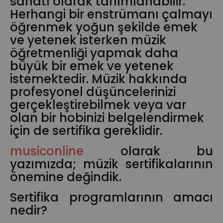
sanatı olarak tanımlanabilir.
Herhangi bir enstrümanı çalmayı
öğrenmek yoğun şekilde emek
ve yetenek isterken müzik
öğretmenliği yapmak daha
büyük bir emek ve yetenek
istemektedir. Müzik hakkında
profesyonel düşüncelerinizi
gerçekleştirebilmek veya var
olan bir hobinizi belgelendirmek
için de sertifika gereklidir.
musiconline
olarak bu
yazımızda; müzik sertifikalarının
önemine değindik.
Sertifika programlarının amacı
nedir?