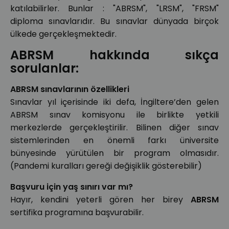
katılabilirler. Bunlar : "ABRSM", "LRSM", "FRSM"
diploma sınavlarıdır. Bu sınavlar dünyada birçok
ülkede gerçekleşmektedir.
ABRSM hakkında sıkça
sorulanlar:
ABRSM sınavlarının özellikleri
Sınavlar yıl içerisinde iki defa, İngiltere’den gelen
ABRSM sınav komisyonu ile birlikte yetkili
merkezlerde gerçekleştirilir. Bilinen diğer sınav
sistemlerinden en önemli farkı üniversite
bünyesinde yürütülen bir program olmasıdır.
(Pandemi kuralları gereği değişiklik gösterebilir)
Başvuru için yaş sınırı var mı?
Hayır, kendini yeterli gören her birey
ABRSM
sertifika programına başvurabilir.