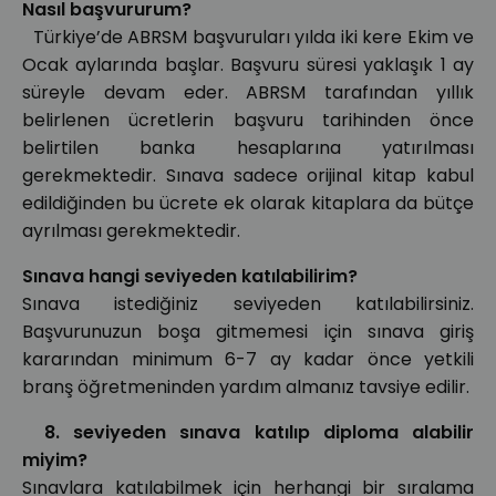
Nasıl başvururum?
Türkiye’de ABRSM başvuruları yılda iki kere Ekim ve
Ocak aylarında başlar. Başvuru süresi yaklaşık 1 ay
süreyle devam eder. ABRSM tarafından yıllık
belirlenen ücretlerin başvuru tarihinden önce
belirtilen banka hesaplarına yatırılması
gerekmektedir. Sınava sadece orijinal kitap kabul
edildiğinden bu ücrete ek olarak kitaplara da bütçe
ayrılması gerekmektedir.
Sınava hangi seviyeden katılabilirim?
Sınava istediğiniz seviyeden katılabilirsiniz.
Başvurunuzun boşa gitmemesi için sınava giriş
kararından minimum 6-7 ay kadar önce yetkili
branş öğretmeninden yardım almanız tavsiye edilir.
8. seviyeden sınava katılıp diploma alabilir
miyim?
Sınavlara katılabilmek için herhangi bir sıralama