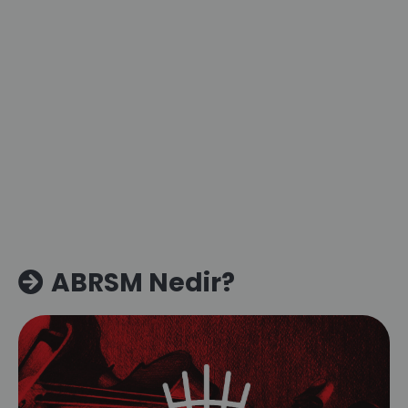
ABRSM Nedir?