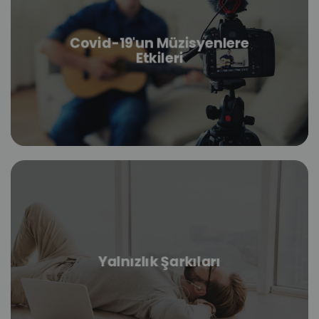
Covid-19'un Müzisyenlere
Etkileri
Yalnızlık Şarkıları