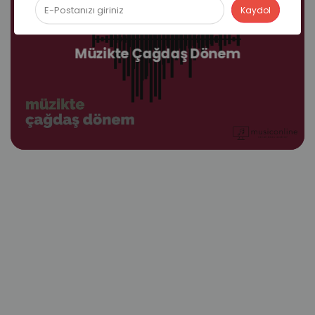
Müzikte Çağdaş Dönem