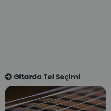
Gitarda Tel Seçimi