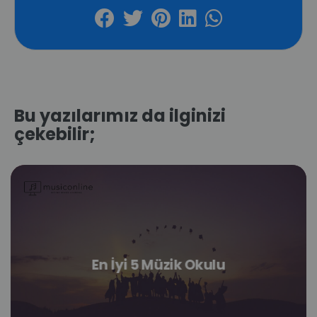
Bu yazılarımız da ilginizi
çekebilir;
En İyi 5 Müzik Okulu