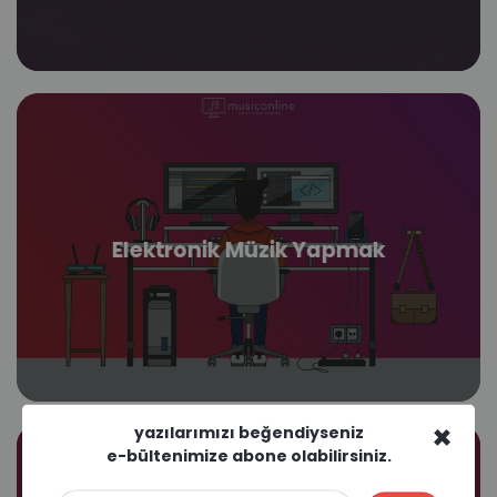
Elektronik Müzik Yapmak
×
yazılarımızı beğendiyseniz
e-bültenimize abone olabilirsiniz.