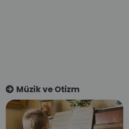
Müzik ve Otizm