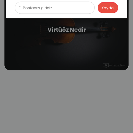
Virtüöz Nedir