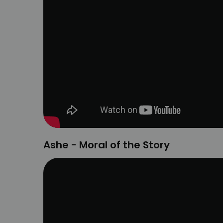
Ashe - Moral of the Story