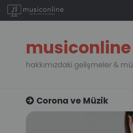
musiconline
hakkımızdaki gelişmeler & mü
Corona ve Müzik