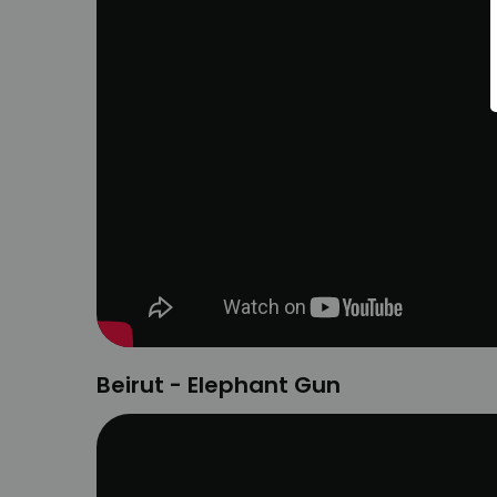
Beirut - Elephant Gun