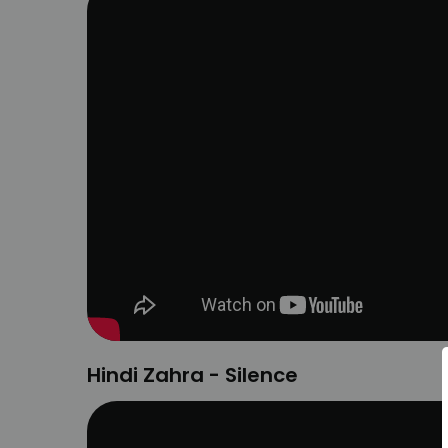
Hindi Zahra - Silence