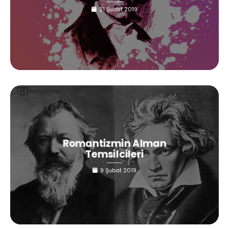
21 Şubat 2019
Romantizmin Alman
Temsilcileri
9 Şubat 2019