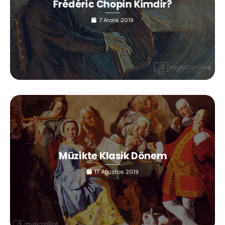
Frédéric Chopin Kimdir?
7 Aralık 2019
Müzikte Klasik Dönem
17 Ağustos 2019