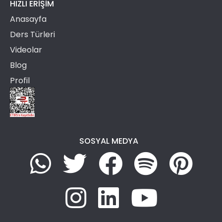
HIZLI ERIŞIM
Anasayfa
Ders Türleri
Videolar
Blog
Profil
SOSYAL MEDYA