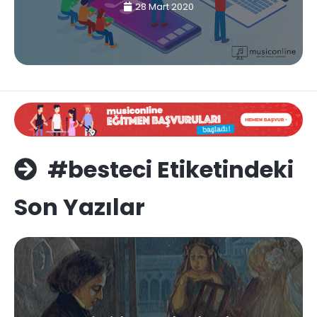
28 Mart 2020
#besteci Etiketindeki
Son Yazılar