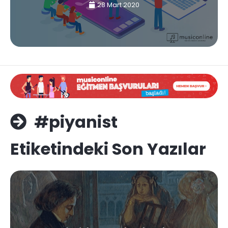
28 Mart 2020
#piyanist
Etiketindeki Son Yazılar