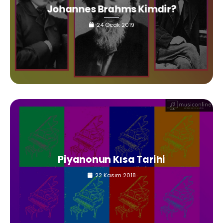
Johannes Brahms Kimdir?
24 Ocak 2019
Piyanonun Kısa Tarihi
22 Kasım 2018