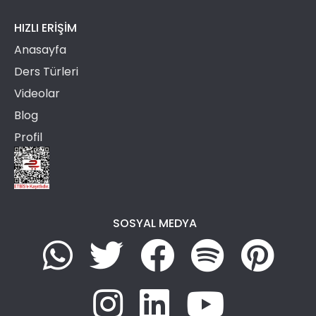
HIZLI ERIŞIM
Anasayfa
Ders Türleri
Videolar
Blog
Profil
SOSYAL MEDYA