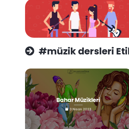
#müzik dersleri Eti
Bahar Müzikleri
3 Nisan 2023