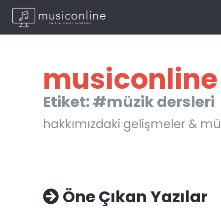
musiconline
Etiket: #müzik dersleri
hakkımızdaki gelişmeler & mü
Öne Çıkan Yazılar