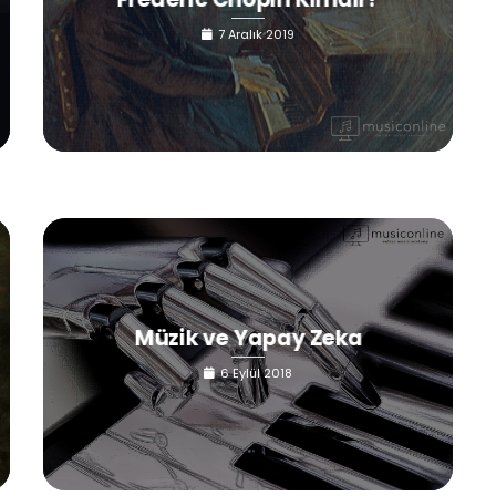
7 Aralık 2019
Müzik ve Yapay Zeka
6 Eylül 2018