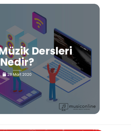
Müzik Dersleri
Nedir?
28 Mart 2020