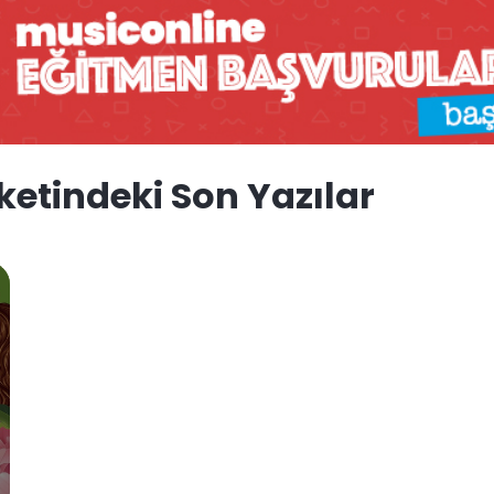
ketindeki Son Yazılar