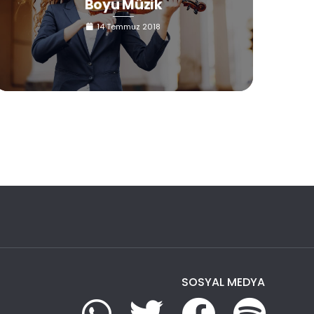
Boyu Müzik
14 Temmuz 2018
SOSYAL MEDYA