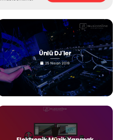
Ünlü DJ'ler
25 Nisan 2019
Elektronik Müzik Yapmak