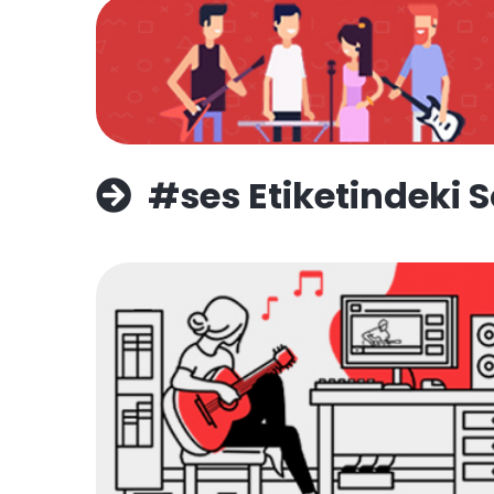
#ses Etiketindeki S