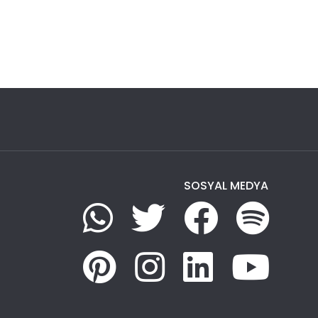
SOSYAL MEDYA