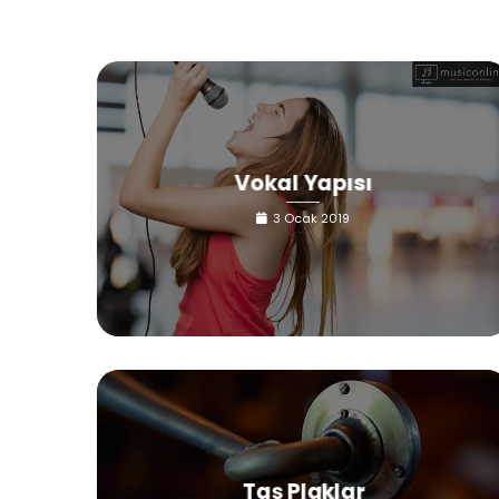
Vokal Yapısı
3 Ocak 2019
Taş Plaklar