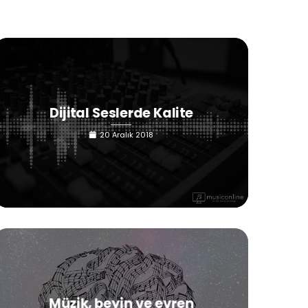
Dijital Seslerde Kalite
20 Aralık 2018
Müzik, beyin ve evren