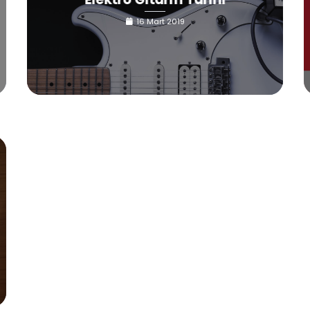
16 Mart 2019