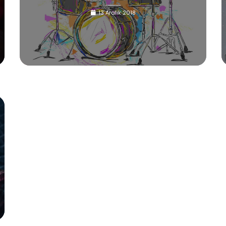
13 Aralık 2018