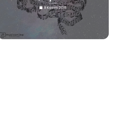
8 Kasım 2018