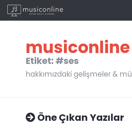
musiconline
Etiket: #ses
hakkımızdaki gelişmeler & mü
Öne Çıkan Yazılar