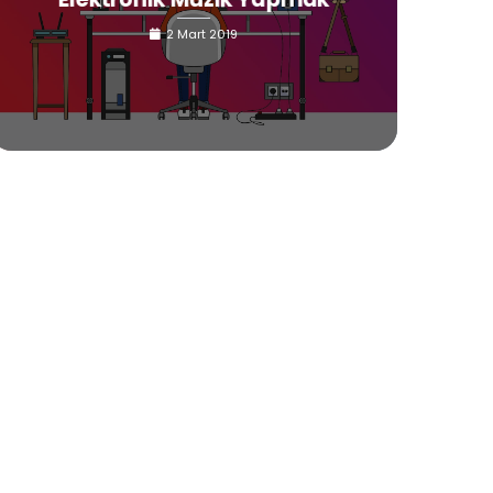
2 Mart 2019