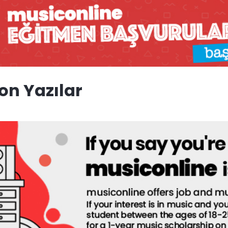
on Yazılar