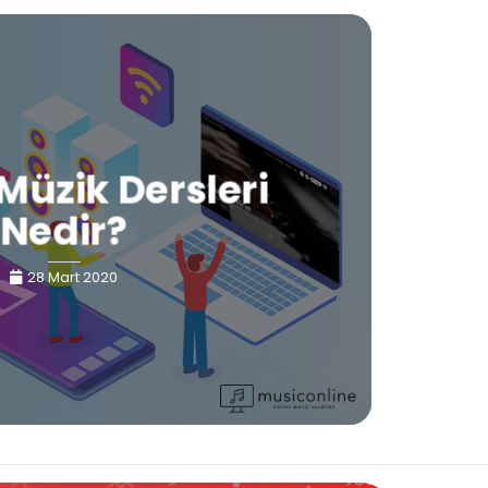
Müzik Dersleri
Nedir?
28 Mart 2020