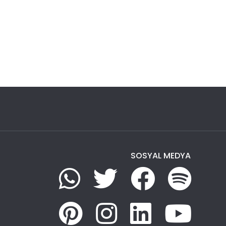
SOSYAL MEDYA