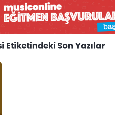
i Etiketindeki Son Yazılar