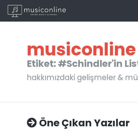
musiconline
Etiket: #Schindler'in Lis
hakkımızdaki gelişmeler & mü
Öne Çıkan Yazılar