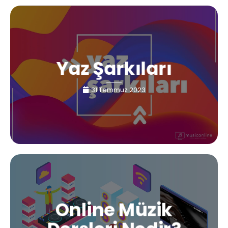
Yaz Şarkıları
31 Temmuz 2023
Online Müzik