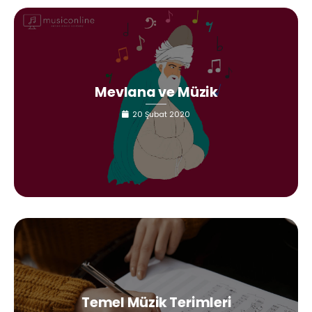
Mevlana ve Müzik
20 Şubat 2020
Temel Müzik Terimleri