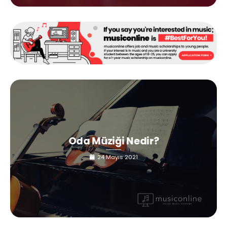
Oda Müziği Nedir?
24 Mayıs 2021