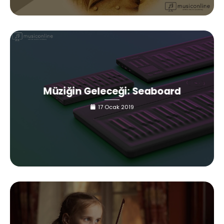
Müziğin Geleceği: Seaboard
17 Ocak 2019