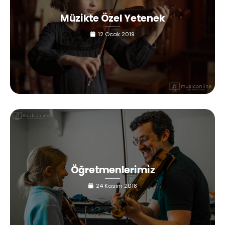
Müzikte Özel Yetenek
12 Ocak 2019
Öğretmenlerimiz
24 Kasım 2018