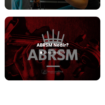
ABRSM Nedir?
23 Ağustos 2018