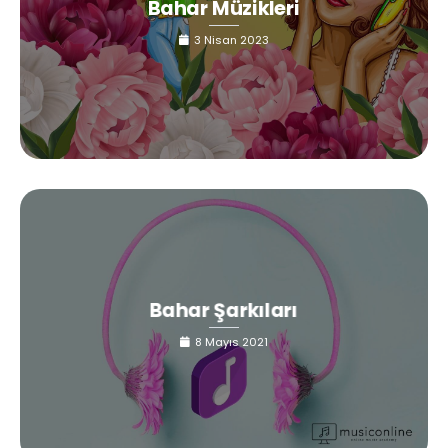
Bahar Müzikleri
3 Nisan 2023
Bahar Şarkıları
8 Mayıs 2021