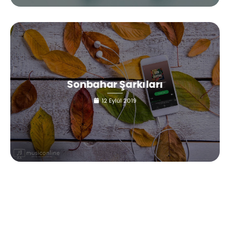
Sonbahar Şarkıları
12 Eylül 2019