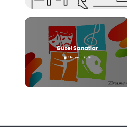
Güzel Sanatlar
1 Haziran 2019