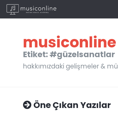
musiconline
Etiket: #güzelsanatlar
hakkımızdaki gelişmeler & mü
Öne Çıkan Yazılar