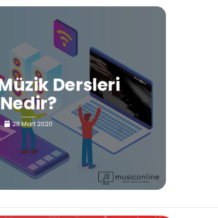
Müzik Dersleri
Nedir?
28 Mart 2020