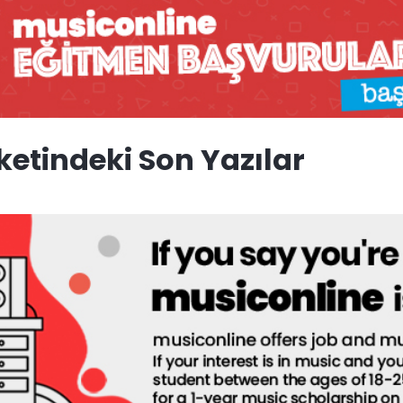
ketindeki Son Yazılar