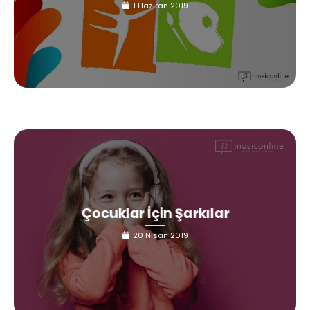
1 Haziran 2019
Çocuklar İçin Şarkılar
20 Nisan 2019