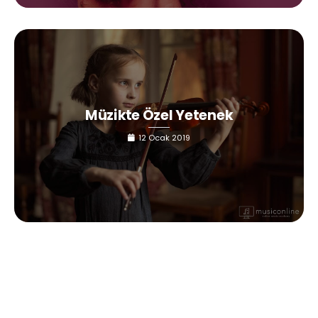
Müzikte Özel Yetenek
12 Ocak 2019