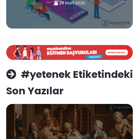
28 Mart 2020
#yetenek Etiketindeki
Son Yazılar