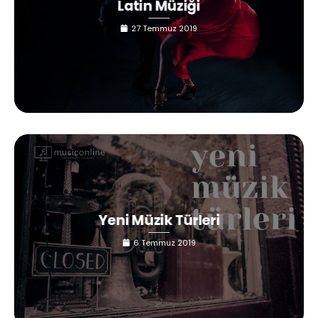
Latin Müziği
27 Temmuz 2019
Yeni Müzik Türleri
6 Temmuz 2019