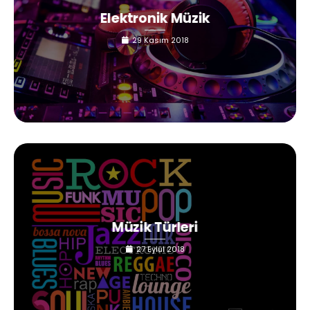
Elektronik Müzik
29 Kasım 2018
Müzik Türleri
27 Eylül 2018