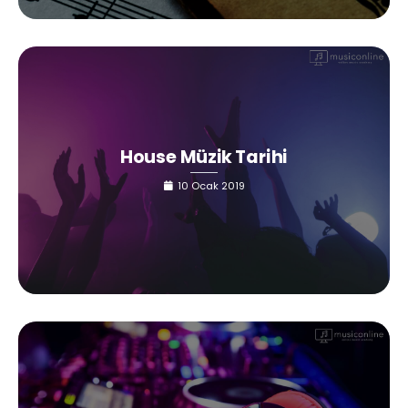
House Müzik Tarihi
10 Ocak 2019