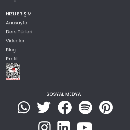
HIZLI ERIŞIM
Anasayfa
Ders Türleri
Videolar
Blog
Profil
SOSYAL MEDYA