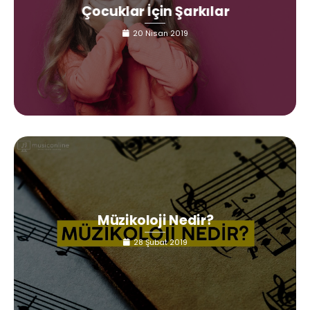
Çocuklar İçin Şarkılar
20 Nisan 2019
Müzikoloji Nedir?
28 Şubat 2019