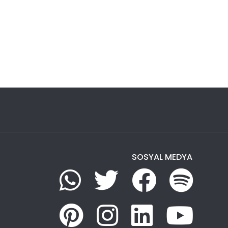
SOSYAL MEDYA