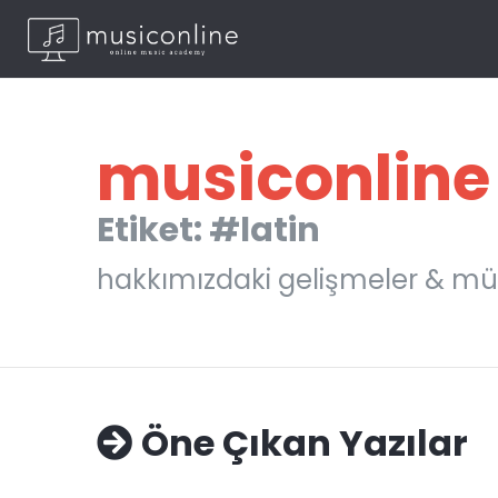
musiconline
Etiket: #latin
hakkımızdaki gelişmeler & mü
Öne Çıkan Yazılar