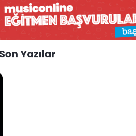
 Son Yazılar