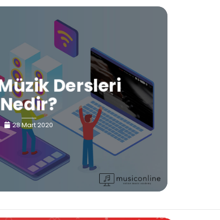
Müzik Dersleri
Nedir?
28 Mart 2020