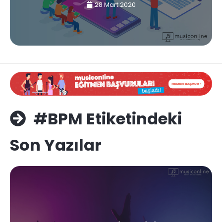
28 Mart 2020
#BPM Etiketindeki
Son Yazılar