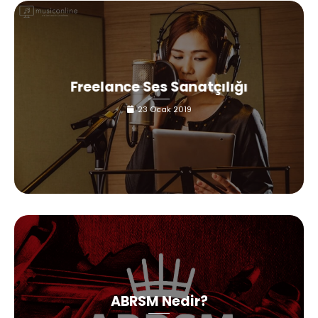
Freelance Ses Sanatçılığı
23 Ocak 2019
ABRSM Nedir?