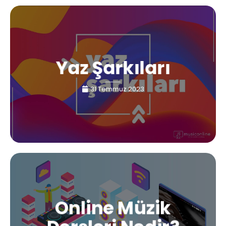
Yaz Şarkıları
31 Temmuz 2023
Online Müzik