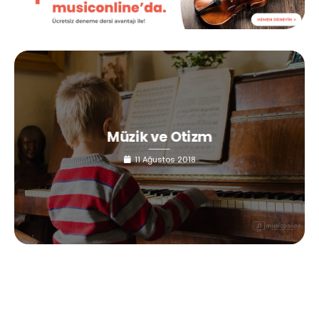
Müzik ve Otizm
11 Ağustos 2018