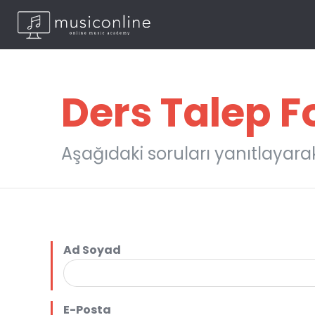
Ders Talep 
Aşağıdaki soruları yanıtlayarak 
Ad Soyad
E-Posta