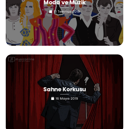
Moda ve Müzik
13 Temmuz 2019
Sahne Korkusu
16 Mayıs 2019