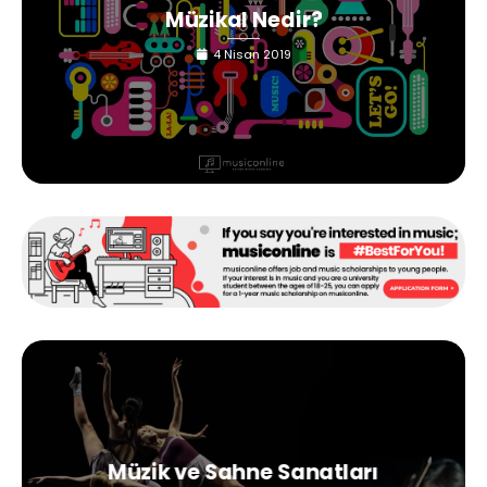
Müzikal Nedir?
4 Nisan 2019
Müzik ve Sahne Sanatları