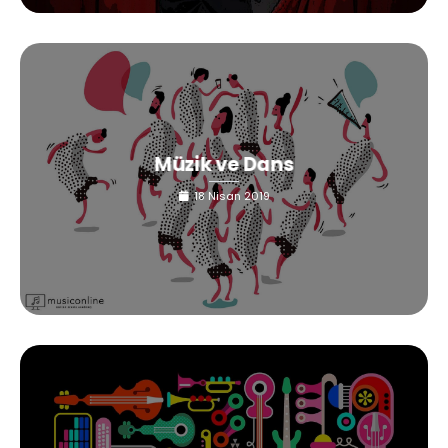
Müzik ve Dans
18 Nisan 2019