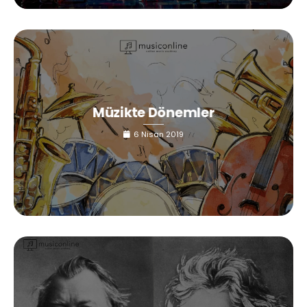
Müzikte Dönemler
6 Nisan 2019