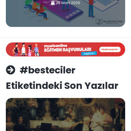
28 Mart 2020
#besteciler
Etiketindeki Son Yazılar