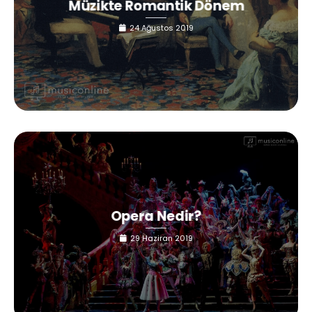
Müzikte Romantik Dönem
24 Ağustos 2019
Opera Nedir?
29 Haziran 2019