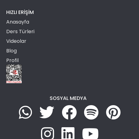
HIZLI ERIŞIM
Anasayfa
Ders Türleri
Videolar
Blog
Profil
SOSYAL MEDYA