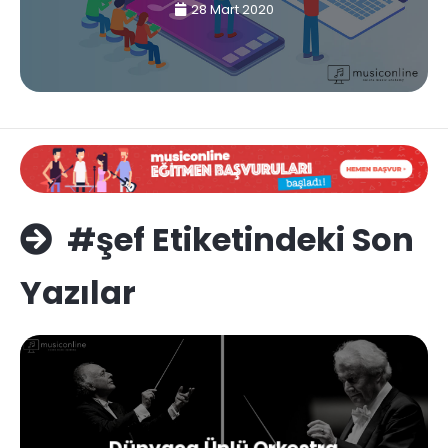
28 Mart 2020
#şef Etiketindeki Son
Yazılar