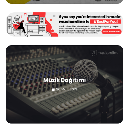
Müzik Dağıtımı
30 Mart 2019