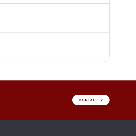
CONTACT