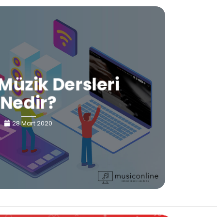
Müzik Dersleri
Nedir?
28 Mart 2020