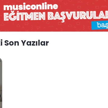
i Son Yazılar