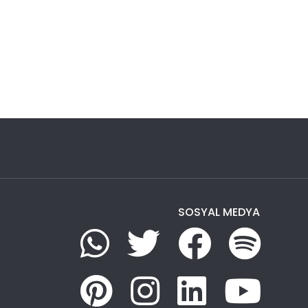
SOSYAL MEDYA