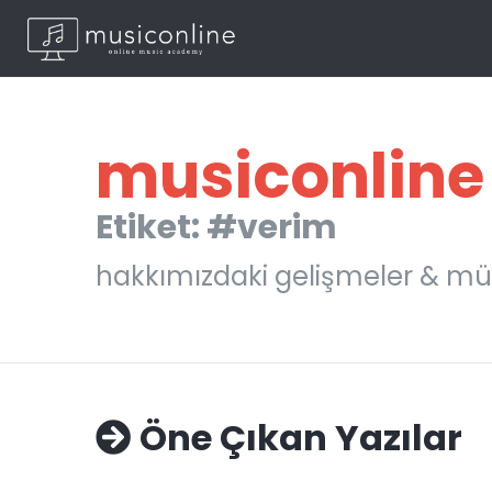
musiconline
Etiket: #verim
hakkımızdaki gelişmeler & mü
Öne Çıkan Yazılar