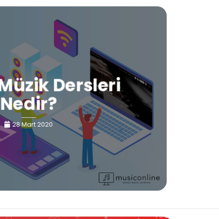
Müzik Dersleri
Nedir?
28 Mart 2020