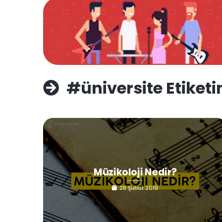
#üniversite Etiketi
Müzikoloji Nedir?
28 Şubat 2019