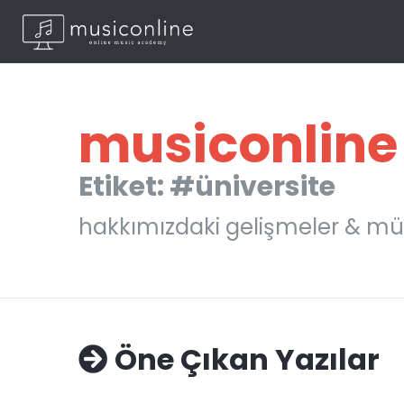
musiconline
Etiket: #üniversite
hakkımızdaki gelişmeler & mü
Öne Çıkan Yazılar