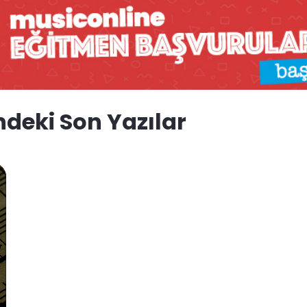
ndeki Son Yazılar