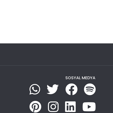
SOSYAL MEDYA