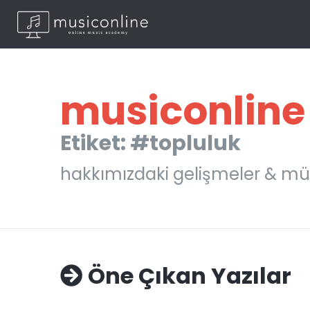
musiconline
Etiket: #topluluk
hakkımızdaki gelişmeler & mü
Öne Çıkan Yazılar