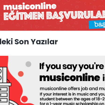
eki Son Yazılar