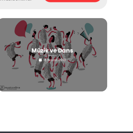
Müzik ve Dans
18 Nisan 2019