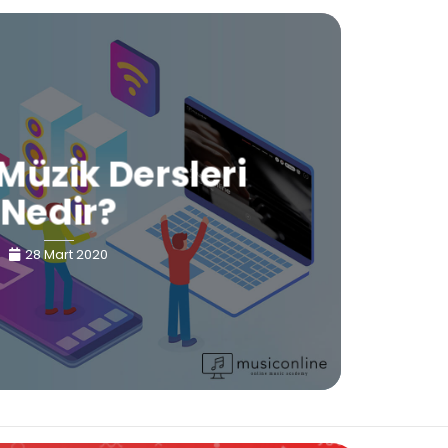
Müzik Dersleri
Nedir?
28 Mart 2020